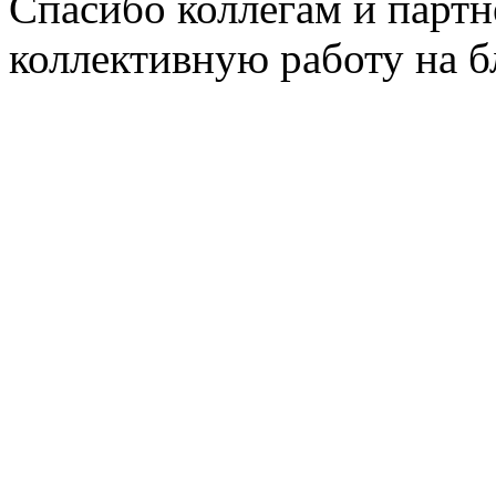
Спасибо коллегам и парт
коллективную работу на б