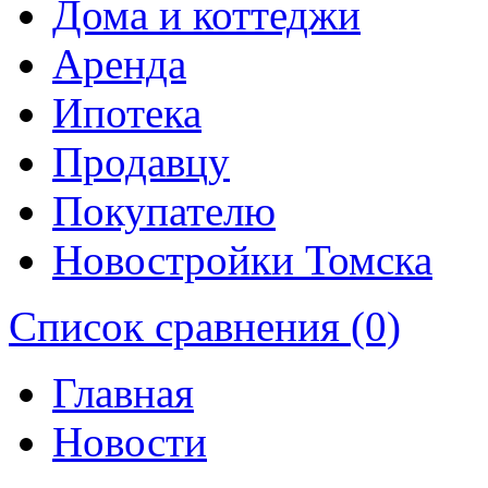
Дома и коттеджи
Аренда
Ипотека
Продавцу
Покупателю
Новостройки Томска
Список сравнения (0)
Главная
Новости