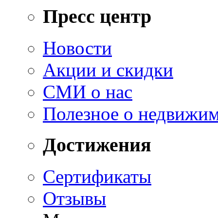
Пресс центр
Новости
Акции и скидки
СМИ о нас
Полезное о недвижи
Достижения
Сертификаты
Отзывы