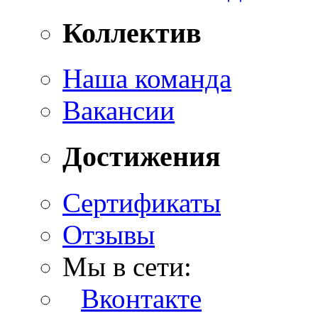
Коллектив
Наша команда
Вакансии
Достижения
Сертификаты
Отзывы
Мы в сети:
Вконтакте