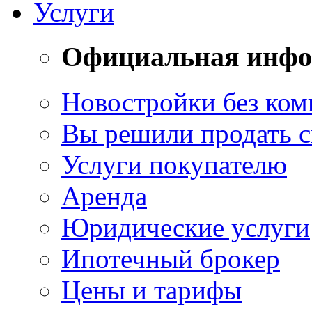
Услуги
Официальная инф
Новостройки без ком
Вы решили продать 
Услуги покупателю
Аренда
Юридические услуги
Ипотечный брокер
Цены и тарифы