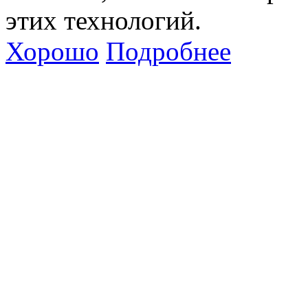
этих технологий.
Хорошо
Подробнее