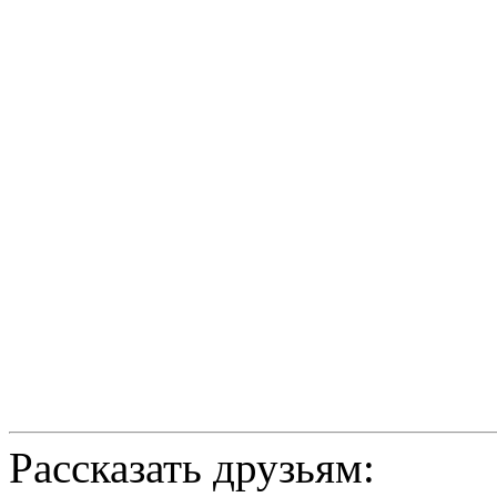
Рассказать друзьям: