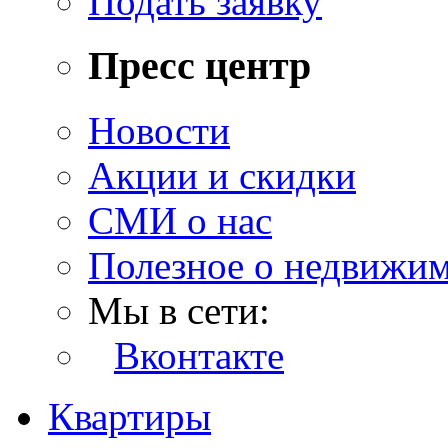
Подать заявку
Пресс центр
Новости
Акции и скидки
СМИ о нас
Полезное о недвижи
Мы в сети:
Вконтакте
Квартиры