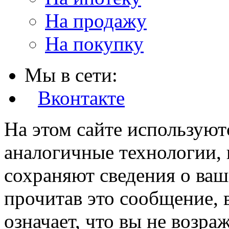
На продажу
На покупку
Мы в сети:
Вконтакте
На этом сайте используют
аналогичные технологии, 
сохраняют сведения о ваш
прочитав это сообщение, в
означает, что вы не возра