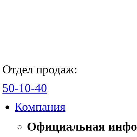
Отдел продаж:
50-10-40
Компания
Официальная инф