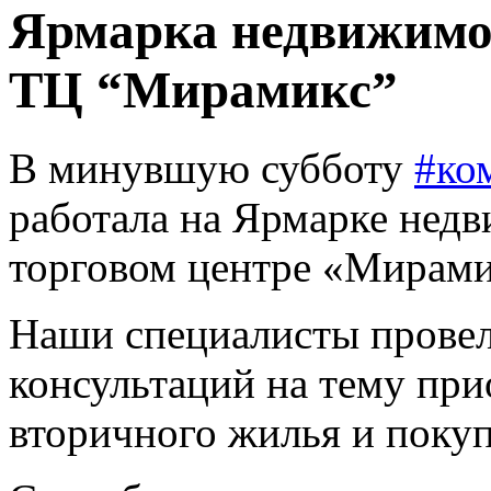
Ярмарка недвижимо
ТЦ “Мирамикс”
В минувшую субботу
#ко
работала на Ярмарке нед
торговом центре «Мирами
Наши специалисты провел
консультаций на тему пр
вторичного жилья и покуп