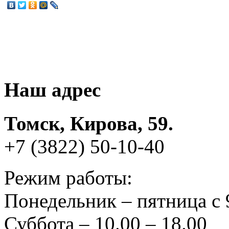
Наш адрес
Томск, Кирова, 59.
+7 (3822) 50-10-40
Режим работы:
Понедельник – пятница с 
Суббота – 10.00 – 18.00