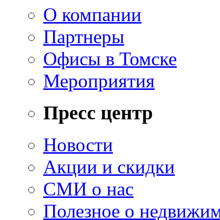
О компании
Партнеры
Офисы в Томске
Мероприятия
Пресс центр
Новости
Акции и скидки
СМИ о нас
Полезное о недвижи