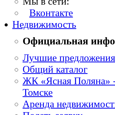
Мы в сети:
Вконтакте
Недвижимость
Официальная инф
Лучшие предложени
Общий каталог
ЖК «Ясная Поляна» 
Томске
Аренда недвижимост