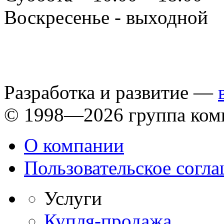
Воскресенье - выходной
Разработка и развитие —
© 1998—2026 группа ком
О компании
Пользовательское согл
Услуги
Купля-продажа